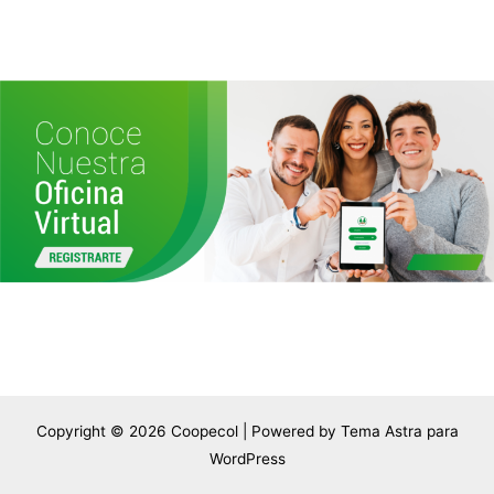
Copyright © 2026 Coopecol | Powered by
Tema Astra para
WordPress