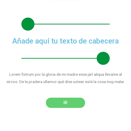
Añade aquí tu texto de cabecera
Lorem fistrum por la gloria de mi madre esse jarl aliqua llevame al
sircoo. De la pradera ullamco qué dise usteer está la cosa muy malar.
IR